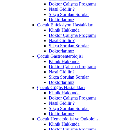
Doktor Çalışma Programı
Nasıl Gidilir ?
Sıkça Sorulan Sorular
Doktorlarımız
Çocuk Enfeksiyon Hastalıkları
Klinik Hakkında
Doktor Çalışma Programı
Nasıl Gidilir ?
Sıkça Sorulan Sorular
Doktorlarımız
Çocuk Gastroenterolojisi
Klinik Hakkında
Doktor Çalışma Programı
Nasıl Gidilir ?
Sıkça Sorulan Sorular
Doktorlarımız
Çocuk Göğüs Hastalıkları
Klinik Hakkında
Doktor Çalışma Programı
Nasıl Gidilir ?
Sıkça Sorulan Sorular
Doktorlarımız
Çocuk Hematolojisi ve Onkolojisi
Klinik Hakkında
Doktor Çalışma Programı