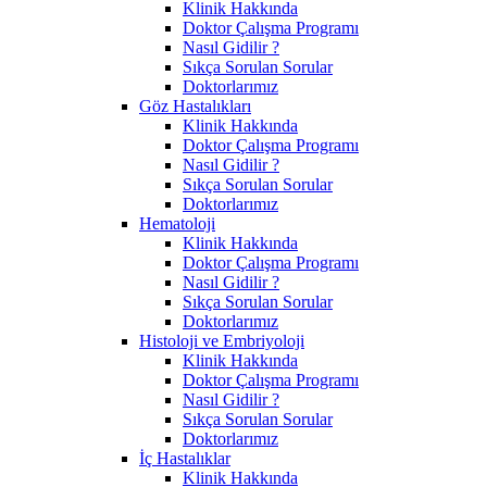
Klinik Hakkında
Doktor Çalışma Programı
Nasıl Gidilir ?
Sıkça Sorulan Sorular
Doktorlarımız
Göz Hastalıkları
Klinik Hakkında
Doktor Çalışma Programı
Nasıl Gidilir ?
Sıkça Sorulan Sorular
Doktorlarımız
Hematoloji
Klinik Hakkında
Doktor Çalışma Programı
Nasıl Gidilir ?
Sıkça Sorulan Sorular
Doktorlarımız
Histoloji ve Embriyoloji
Klinik Hakkında
Doktor Çalışma Programı
Nasıl Gidilir ?
Sıkça Sorulan Sorular
Doktorlarımız
İç Hastalıklar
Klinik Hakkında