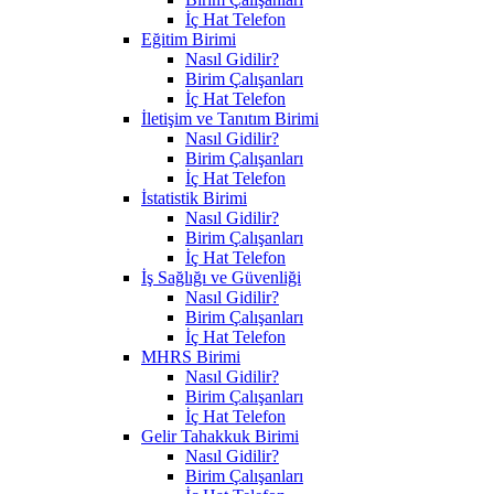
İç Hat Telefon
Eğitim Birimi
Nasıl Gidilir?
Birim Çalışanları
İç Hat Telefon
İletişim ve Tanıtım Birimi
Nasıl Gidilir?
Birim Çalışanları
İç Hat Telefon
İstatistik Birimi
Nasıl Gidilir?
Birim Çalışanları
İç Hat Telefon
İş Sağlığı ve Güvenliği
Nasıl Gidilir?
Birim Çalışanları
İç Hat Telefon
MHRS Birimi
Nasıl Gidilir?
Birim Çalışanları
İç Hat Telefon
Gelir Tahakkuk Birimi
Nasıl Gidilir?
Birim Çalışanları