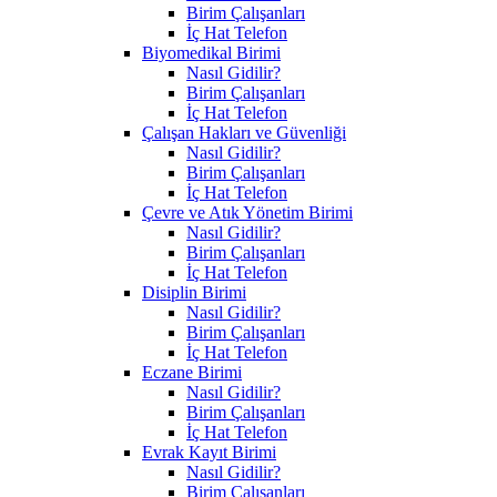
Birim Çalışanları
İç Hat Telefon
Biyomedikal Birimi
Nasıl Gidilir?
Birim Çalışanları
İç Hat Telefon
Çalışan Hakları ve Güvenliği
Nasıl Gidilir?
Birim Çalışanları
İç Hat Telefon
Çevre ve Atık Yönetim Birimi
Nasıl Gidilir?
Birim Çalışanları
İç Hat Telefon
Disiplin Birimi
Nasıl Gidilir?
Birim Çalışanları
İç Hat Telefon
Eczane Birimi
Nasıl Gidilir?
Birim Çalışanları
İç Hat Telefon
Evrak Kayıt Birimi
Nasıl Gidilir?
Birim Çalışanları