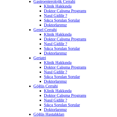
Gastroenterolojik Cerrahi
Klinik Hakkında
Doktor Çalışma Programı
Nasıl Gidilir ?
Sıkça Sorulan Sorular
Doktorlarımız
Genel Cerrahi
Klinik Hakkında
Doktor Çalışma Programı
Nasıl Gidilir ?
Sıkça Sorulan Sorular
Doktorlarımız
Geriatri
Klinik Hakkında
Doktor Çalışma Programı
Nasıl Gidilir ?
Sıkça Sorulan Sorular
Doktorlarımız
Göğüs Cerrahi
Klinik Hakkında
Doktor Çalışma Programı
Nasıl Gidilir ?
Sıkça Sorulan Sorular
Doktorlarımız
Göğüs Hastalıkları