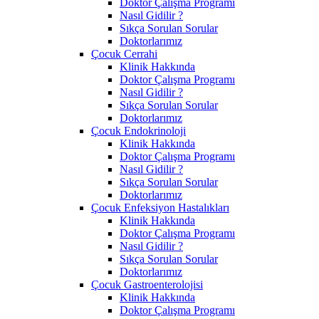
Doktor Çalışma Programı
Nasıl Gidilir ?
Sıkça Sorulan Sorular
Doktorlarımız
Çocuk Cerrahi
Klinik Hakkında
Doktor Çalışma Programı
Nasıl Gidilir ?
Sıkça Sorulan Sorular
Doktorlarımız
Çocuk Endokrinoloji
Klinik Hakkında
Doktor Çalışma Programı
Nasıl Gidilir ?
Sıkça Sorulan Sorular
Doktorlarımız
Çocuk Enfeksiyon Hastalıkları
Klinik Hakkında
Doktor Çalışma Programı
Nasıl Gidilir ?
Sıkça Sorulan Sorular
Doktorlarımız
Çocuk Gastroenterolojisi
Klinik Hakkında
Doktor Çalışma Programı