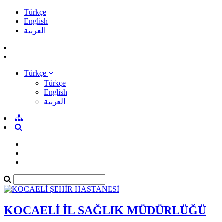
Türkçe
English
العربية
Türkçe
Türkçe
English
العربية
KOCAELİ İL SAĞLIK MÜDÜRLÜĞÜ