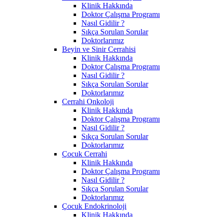
Klinik Hakkında
Doktor Çalışma Programı
Nasıl Gidilir ?
Sıkça Sorulan Sorular
Doktorlarımız
Beyin ve Sinir Cerrahisi
Klinik Hakkında
Doktor Çalışma Programı
Nasıl Gidilir ?
Sıkça Sorulan Sorular
Doktorlarımız
Cerrahi Onkoloji
Klinik Hakkında
Doktor Çalışma Programı
Nasıl Gidilir ?
Sıkça Sorulan Sorular
Doktorlarımız
Çocuk Cerrahi
Klinik Hakkında
Doktor Çalışma Programı
Nasıl Gidilir ?
Sıkça Sorulan Sorular
Doktorlarımız
Çocuk Endokrinoloji
Klinik Hakkında