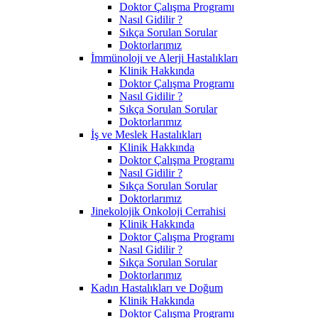
Doktor Çalışma Programı
Nasıl Gidilir ?
Sıkça Sorulan Sorular
Doktorlarımız
İmmünoloji ve Alerji Hastalıkları
Klinik Hakkında
Doktor Çalışma Programı
Nasıl Gidilir ?
Sıkça Sorulan Sorular
Doktorlarımız
İş ve Meslek Hastalıkları
Klinik Hakkında
Doktor Çalışma Programı
Nasıl Gidilir ?
Sıkça Sorulan Sorular
Doktorlarımız
Jinekolojik Onkoloji Cerrahisi
Klinik Hakkında
Doktor Çalışma Programı
Nasıl Gidilir ?
Sıkça Sorulan Sorular
Doktorlarımız
Kadın Hastalıkları ve Doğum
Klinik Hakkında
Doktor Çalışma Programı