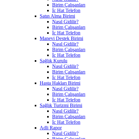
Birim Çalışanları
İç Hat Telefon
Satın Alma Birimi
Nasıl Gidilir?
Birim Çalışanları
İç Hat Telefon
Manevi Destek Birimi
Nasıl Gidilir?
Birim Çalışanları
İç Hat Telefon
Sağlık Kurulu
Nasıl Gidilir?
Birim Çalışanları
İç Hat Telefon
Hasta Hakları Birimi
Nasıl Gidilir?
Birim Çalışanları
İç Hat Telefon
Sağlık Turizmi Birimi
Nasıl Gidilir?
Birim Çalışanları
İç Hat Telefon
Adli Rapor
Nasıl Gidilir?
Birim Çalışanları