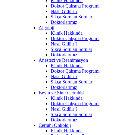
Klinik Hakkında
Doktor Çalışma Programı
Nasıl Gidilir ?
Sıkça Sorulan Sorular
Doktorlarımız
Algoloji
Klinik Hakkında
Doktor Çalışma Programı
Nasıl Gidilir ?
Sıkça Sorulan Sorular
Doktorlarımız
Anestezi ve Reanimasyon
Klinik Hakkında
Doktor Çalışma Programı
Nasıl Gidilir ?
Sıkça Sorulan Sorular
Doktorlarımız
Beyin ve Sinir Cerrahisi
Klinik Hakkında
Doktor Çalışma Programı
Nasıl Gidilir ?
Sıkça Sorulan Sorular
Doktorlarımız
Cerrahi Onkoloji
Klinik Hakkında