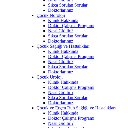
Sıkça Sorulan Sorular
Doktorlarımız
Çocuk Nöroloji
Klinik Hakkında
Doktor Çalışma Programı
Nasıl Gidilir ?
Sıkça Sorulan Sorular
Doktorlarımız
Çocuk Sağlığı ve Hastalıkları
Klinik Hakkında
Doktor Çalışma Programı
Nasıl Gidilir ?
Sıkça Sorulan Sorular
Doktorlarımız
Çocuk Üroloji
Klinik Hakkında
Doktor Çalışma Programı
Nasıl Gidilir ?
Sıkça Sorulan Sorular
Doktorlarımız
Çocuk ve Ergen Ruh Sağlığı ve Hastalıkları
Klinik Hakkında
Doktor Çalışma Programı
Nasıl Gidilir ?