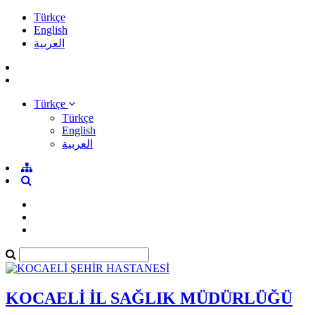
Türkçe
English
العربية
Türkçe
Türkçe
English
العربية
KOCAELİ İL SAĞLIK MÜDÜRLÜĞÜ