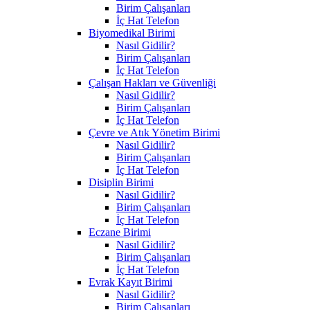
Birim Çalışanları
İç Hat Telefon
Biyomedikal Birimi
Nasıl Gidilir?
Birim Çalışanları
İç Hat Telefon
Çalışan Hakları ve Güvenliği
Nasıl Gidilir?
Birim Çalışanları
İç Hat Telefon
Çevre ve Atık Yönetim Birimi
Nasıl Gidilir?
Birim Çalışanları
İç Hat Telefon
Disiplin Birimi
Nasıl Gidilir?
Birim Çalışanları
İç Hat Telefon
Eczane Birimi
Nasıl Gidilir?
Birim Çalışanları
İç Hat Telefon
Evrak Kayıt Birimi
Nasıl Gidilir?
Birim Çalışanları