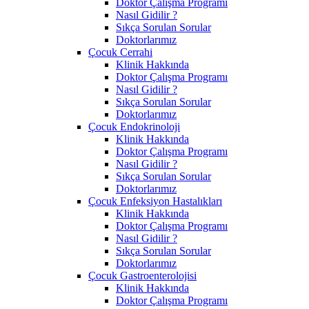
Doktor Çalışma Programı
Nasıl Gidilir ?
Sıkça Sorulan Sorular
Doktorlarımız
Çocuk Cerrahi
Klinik Hakkında
Doktor Çalışma Programı
Nasıl Gidilir ?
Sıkça Sorulan Sorular
Doktorlarımız
Çocuk Endokrinoloji
Klinik Hakkında
Doktor Çalışma Programı
Nasıl Gidilir ?
Sıkça Sorulan Sorular
Doktorlarımız
Çocuk Enfeksiyon Hastalıkları
Klinik Hakkında
Doktor Çalışma Programı
Nasıl Gidilir ?
Sıkça Sorulan Sorular
Doktorlarımız
Çocuk Gastroenterolojisi
Klinik Hakkında
Doktor Çalışma Programı