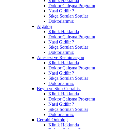
Klinik Hakkında
Doktor Çalışma Programı
Nasıl Gidilir ?
Sıkça Sorulan Sorular
Doktorlarımız
Algoloji
Klinik Hakkında
Doktor Çalışma Programı
Nasıl Gidilir ?
Sıkça Sorulan Sorular
Doktorlarımız
Anestezi ve Reanimasyon
Klinik Hakkında
Doktor Çalışma Programı
Nasıl Gidilir ?
Sıkça Sorulan Sorular
Doktorlarımız
Beyin ve Sinir Cerrahisi
Klinik Hakkında
Doktor Çalışma Programı
Nasıl Gidilir ?
Sıkça Sorulan Sorular
Doktorlarımız
Cerrahi Onkoloji
Klinik Hakkında