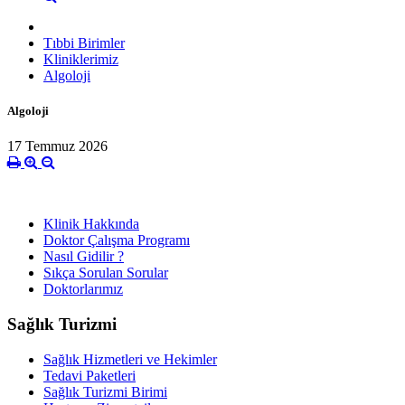
Tıbbi Birimler
Kliniklerimiz
Algoloji
Algoloji
17 Temmuz 2026
Klinik Hakkında
Doktor Çalışma Programı
Nasıl Gidilir ?
Sıkça Sorulan Sorular
Doktorlarımız
Sağlık Turizmi
Sağlık Hizmetleri ve Hekimler
Tedavi Paketleri
Sağlık Turizmi Birimi