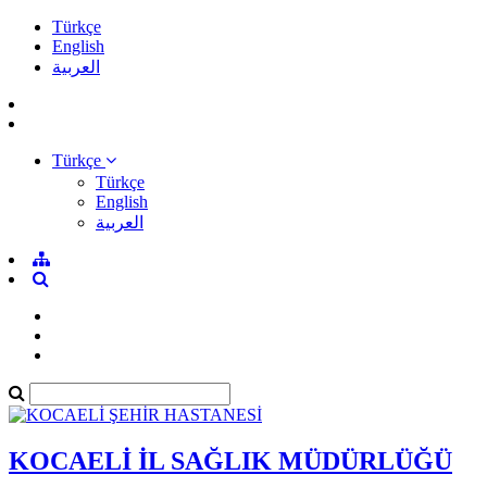
Türkçe
English
العربية
Türkçe
Türkçe
English
العربية
KOCAELİ İL SAĞLIK MÜDÜRLÜĞÜ