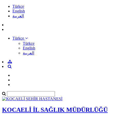
Türkçe
English
العربية
Türkçe
Türkçe
English
العربية
KOCAELİ İL SAĞLIK MÜDÜRLÜĞÜ