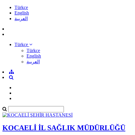
Türkçe
English
العربية
Türkçe
Türkçe
English
العربية
KOCAELİ İL SAĞLIK MÜDÜRLÜĞÜ