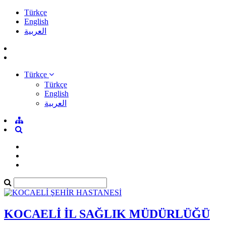
Türkçe
English
العربية
Türkçe
Türkçe
English
العربية
KOCAELİ İL SAĞLIK MÜDÜRLÜĞÜ