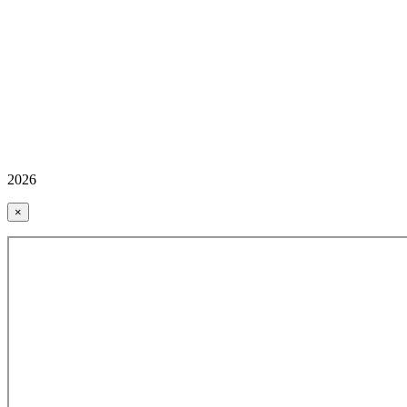
2026
×