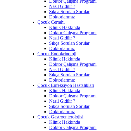
Doktor Çalışma Programı
Nasıl Gidilir ?
Sıkça Sorulan Sorular
Doktorlarımız
Çocuk Cerrahi
Klinik Hakkında
Doktor Çalışma Programı
Nasıl Gidilir ?
Sıkça Sorulan Sorular
Doktorlarımız
Çocuk Endokrinoloji
Klinik Hakkında
Doktor Çalışma Programı
Nasıl Gidilir ?
Sıkça Sorulan Sorular
Doktorlarımız
Çocuk Enfeksiyon Hastalıkları
Klinik Hakkında
Doktor Çalışma Programı
Nasıl Gidilir ?
Sıkça Sorulan Sorular
Doktorlarımız
Çocuk Gastroenterolojisi
Klinik Hakkında
Doktor Çalışma Programı