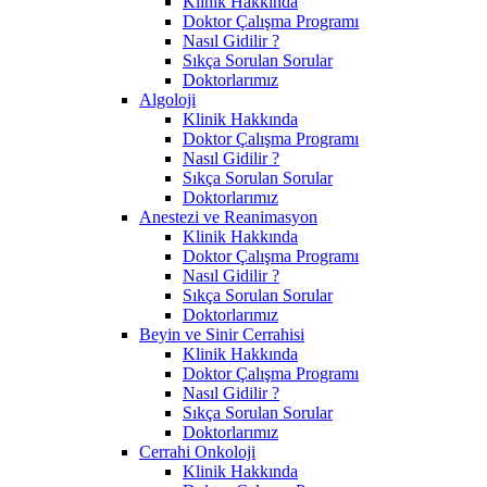
Klinik Hakkında
Doktor Çalışma Programı
Nasıl Gidilir ?
Sıkça Sorulan Sorular
Doktorlarımız
Algoloji
Klinik Hakkında
Doktor Çalışma Programı
Nasıl Gidilir ?
Sıkça Sorulan Sorular
Doktorlarımız
Anestezi ve Reanimasyon
Klinik Hakkında
Doktor Çalışma Programı
Nasıl Gidilir ?
Sıkça Sorulan Sorular
Doktorlarımız
Beyin ve Sinir Cerrahisi
Klinik Hakkında
Doktor Çalışma Programı
Nasıl Gidilir ?
Sıkça Sorulan Sorular
Doktorlarımız
Cerrahi Onkoloji
Klinik Hakkında