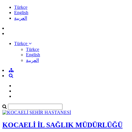
Türkçe
English
العربية
Türkçe
Türkçe
English
العربية
KOCAELİ İL SAĞLIK MÜDÜRLÜĞÜ