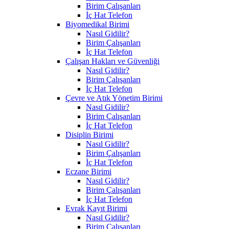
Birim Çalışanları
İç Hat Telefon
Biyomedikal Birimi
Nasıl Gidilir?
Birim Çalışanları
İç Hat Telefon
Çalışan Hakları ve Güvenliği
Nasıl Gidilir?
Birim Çalışanları
İç Hat Telefon
Çevre ve Atık Yönetim Birimi
Nasıl Gidilir?
Birim Çalışanları
İç Hat Telefon
Disiplin Birimi
Nasıl Gidilir?
Birim Çalışanları
İç Hat Telefon
Eczane Birimi
Nasıl Gidilir?
Birim Çalışanları
İç Hat Telefon
Evrak Kayıt Birimi
Nasıl Gidilir?
Birim Çalışanları