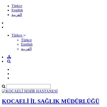
Türkçe
English
العربية
Türkçe
Türkçe
English
العربية
KOCAELİ İL SAĞLIK MÜDÜRLÜĞÜ