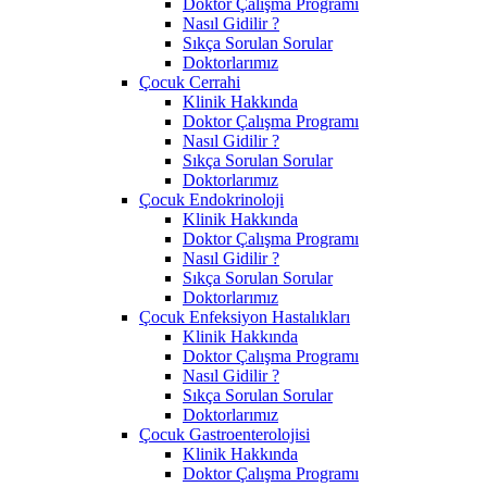
Doktor Çalışma Programı
Nasıl Gidilir ?
Sıkça Sorulan Sorular
Doktorlarımız
Çocuk Cerrahi
Klinik Hakkında
Doktor Çalışma Programı
Nasıl Gidilir ?
Sıkça Sorulan Sorular
Doktorlarımız
Çocuk Endokrinoloji
Klinik Hakkında
Doktor Çalışma Programı
Nasıl Gidilir ?
Sıkça Sorulan Sorular
Doktorlarımız
Çocuk Enfeksiyon Hastalıkları
Klinik Hakkında
Doktor Çalışma Programı
Nasıl Gidilir ?
Sıkça Sorulan Sorular
Doktorlarımız
Çocuk Gastroenterolojisi
Klinik Hakkında
Doktor Çalışma Programı