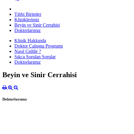
Tıbbi Birimler
Kliniklerimiz
Beyin ve Sinir Cerrahisi
Doktorlarımız
Klinik Hakkında
Doktor Çalışma Programı
Nasıl Gidilir ?
Sıkça Sorulan Sorular
Doktorlarımız
Beyin ve Sinir Cerrahisi
Doktorlarımız