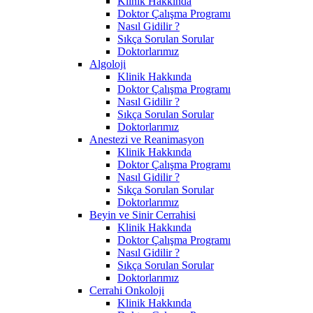
Klinik Hakkında
Doktor Çalışma Programı
Nasıl Gidilir ?
Sıkça Sorulan Sorular
Doktorlarımız
Algoloji
Klinik Hakkında
Doktor Çalışma Programı
Nasıl Gidilir ?
Sıkça Sorulan Sorular
Doktorlarımız
Anestezi ve Reanimasyon
Klinik Hakkında
Doktor Çalışma Programı
Nasıl Gidilir ?
Sıkça Sorulan Sorular
Doktorlarımız
Beyin ve Sinir Cerrahisi
Klinik Hakkında
Doktor Çalışma Programı
Nasıl Gidilir ?
Sıkça Sorulan Sorular
Doktorlarımız
Cerrahi Onkoloji
Klinik Hakkında