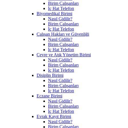
Birim Çalışanları
İç Hat Telefon
Biyomedikal Birimi
Nasıl Gidilir?
Birim Çalışanları
İç Hat Telefon
Çalışan Hakları ve Güvenliği
Nasıl Gidilir?
Birim Çalışanları
İç Hat Telefon
Çevre ve Atık Yönetim Birimi
Nasıl Gidilir?
Birim Çalışanları
İç Hat Telefon
Disiplin Birimi
Nasıl Gidilir?
Birim Çalışanları
İç Hat Telefon
Eczane Birimi
Nasıl Gidilir?
Birim Çalışanları
İç Hat Telefon
Evrak Kayıt Birimi
Nasıl Gidilir?
Birim Çalışanları