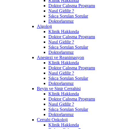
Klinik Hakkında
Doktor Çalışma Programı
Nasıl Gidilir ?
Sıkça Sorulan Sorular
Doktorlarımız
Algoloji
Klinik Hakkında
Doktor Çalışma Programı
Nasıl Gidilir ?
Sıkça Sorulan Sorular
Doktorlarımız
Anestezi ve Reanimasyon
Klinik Hakkında
Doktor Çalışma Programı
Nasıl Gidilir ?
Sıkça Sorulan Sorular
Doktorlarımız
Beyin ve Sinir Cerrahisi
Klinik Hakkında
Doktor Çalışma Programı
Nasıl Gidilir ?
Sıkça Sorulan Sorular
Doktorlarımız
Cerrahi Onkoloji
Klinik Hakkında