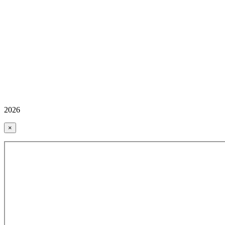
2026
×