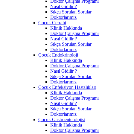
Doktor Çalışma Programı
Nasıl Gidilir ?
Sıkça Sorulan Sorular
Doktorlarımız
Çocuk Cerrahi
Klinik Hakkında
Doktor Çalışma Programı
Nasıl Gidilir ?
Sıkça Sorulan Sorular
Doktorlarımız
Çocuk Endokrinoloji
Klinik Hakkında
Doktor Çalışma Programı
Nasıl Gidilir ?
Sıkça Sorulan Sorular
Doktorlarımız
Çocuk Enfeksiyon Hastalıkları
Klinik Hakkında
Doktor Çalışma Programı
Nasıl Gidilir ?
Sıkça Sorulan Sorular
Doktorlarımız
Çocuk Gastroenterolojisi
Klinik Hakkında
Doktor Çalışma Programı