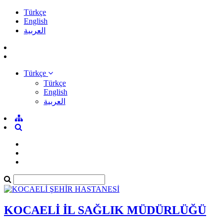
Türkçe
English
العربية
Türkçe
Türkçe
English
العربية
KOCAELİ İL SAĞLIK MÜDÜRLÜĞÜ