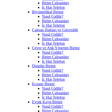
Birim Çalışanları
İç Hat Telefon
Biyomedikal Birimi
Nasıl Gidilir?
Birim Çalışanları
İç Hat Telefon
Çalışan Hakları ve Güvenliği
Nasıl Gidilir?
Birim Çalışanları
İç Hat Telefon
Çevre ve Atık Yönetim Birimi
Nasıl Gidilir?
Birim Çalışanları
İç Hat Telefon
Disiplin Birimi
Nasıl Gidilir?
Birim Çalışanları
İç Hat Telefon
Eczane Birimi
Nasıl Gidilir?
Birim Çalışanları
İç Hat Telefon
Evrak Kayıt Birimi
Nasıl Gidilir?
Birim Çalışanları