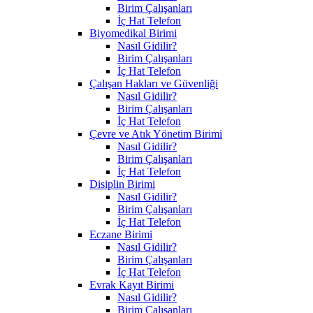
Birim Çalışanları
İç Hat Telefon
Biyomedikal Birimi
Nasıl Gidilir?
Birim Çalışanları
İç Hat Telefon
Çalışan Hakları ve Güvenliği
Nasıl Gidilir?
Birim Çalışanları
İç Hat Telefon
Çevre ve Atık Yönetim Birimi
Nasıl Gidilir?
Birim Çalışanları
İç Hat Telefon
Disiplin Birimi
Nasıl Gidilir?
Birim Çalışanları
İç Hat Telefon
Eczane Birimi
Nasıl Gidilir?
Birim Çalışanları
İç Hat Telefon
Evrak Kayıt Birimi
Nasıl Gidilir?
Birim Çalışanları