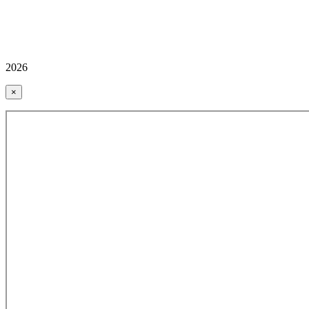
2026
×