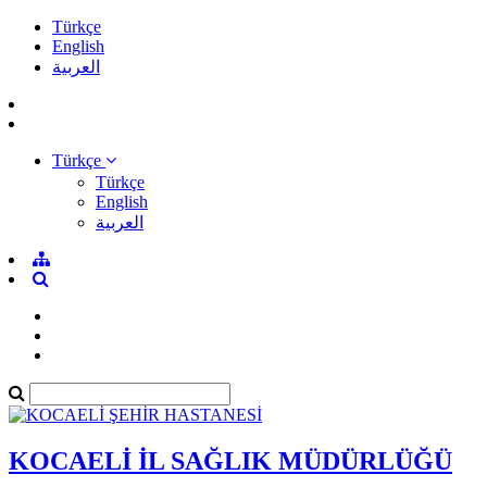
Türkçe
English
العربية
Türkçe
Türkçe
English
العربية
KOCAELİ İL SAĞLIK MÜDÜRLÜĞÜ