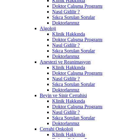
Klinik Hakkında
Doktor Çalışma Programı
Nasıl Gidilir ?
Sıkça Sorulan Sorular
Doktorlarımız
Algoloji
Klinik Hakkında
Doktor Çalışma Programı
Nasıl Gidilir ?
Sıkça Sorulan Sorular
Doktorlarımız
Anestezi ve Reanimasyon
Klinik Hakkında
Doktor Çalışma Programı
Nasıl Gidilir ?
Sıkça Sorulan Sorular
Doktorlarımız
Beyin ve Sinir Cerrahisi
Klinik Hakkında
Doktor Çalışma Programı
Nasıl Gidilir ?
Sıkça Sorulan Sorular
Doktorlarımız
Cerrahi Onkoloji
Klinik Hakkında