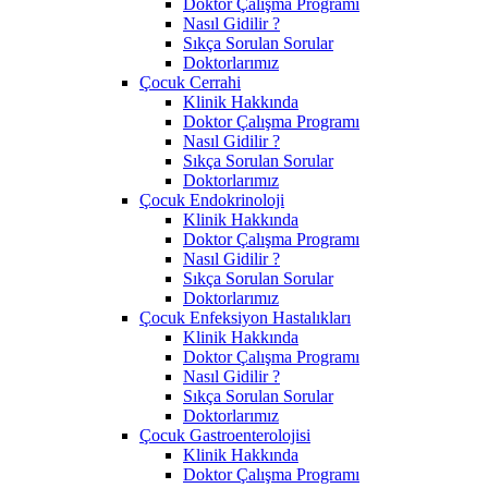
Doktor Çalışma Programı
Nasıl Gidilir ?
Sıkça Sorulan Sorular
Doktorlarımız
Çocuk Cerrahi
Klinik Hakkında
Doktor Çalışma Programı
Nasıl Gidilir ?
Sıkça Sorulan Sorular
Doktorlarımız
Çocuk Endokrinoloji
Klinik Hakkında
Doktor Çalışma Programı
Nasıl Gidilir ?
Sıkça Sorulan Sorular
Doktorlarımız
Çocuk Enfeksiyon Hastalıkları
Klinik Hakkında
Doktor Çalışma Programı
Nasıl Gidilir ?
Sıkça Sorulan Sorular
Doktorlarımız
Çocuk Gastroenterolojisi
Klinik Hakkında
Doktor Çalışma Programı