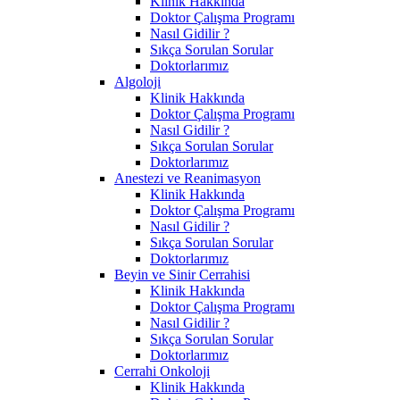
Klinik Hakkında
Doktor Çalışma Programı
Nasıl Gidilir ?
Sıkça Sorulan Sorular
Doktorlarımız
Algoloji
Klinik Hakkında
Doktor Çalışma Programı
Nasıl Gidilir ?
Sıkça Sorulan Sorular
Doktorlarımız
Anestezi ve Reanimasyon
Klinik Hakkında
Doktor Çalışma Programı
Nasıl Gidilir ?
Sıkça Sorulan Sorular
Doktorlarımız
Beyin ve Sinir Cerrahisi
Klinik Hakkında
Doktor Çalışma Programı
Nasıl Gidilir ?
Sıkça Sorulan Sorular
Doktorlarımız
Cerrahi Onkoloji
Klinik Hakkında