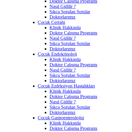
Doktor Çalışma Programı
Nasıl Gidilir ?
Sıkça Sorulan Sorular
Doktorlarımız
Çocuk Cerrahi
Klinik Hakkında
Doktor Çalışma Programı
Nasıl Gidilir ?
Sıkça Sorulan Sorular
Doktorlarımız
Çocuk Endokrinoloji
Klinik Hakkında
Doktor Çalışma Programı
Nasıl Gidilir ?
Sıkça Sorulan Sorular
Doktorlarımız
Çocuk Enfeksiyon Hastalıkları
Klinik Hakkında
Doktor Çalışma Programı
Nasıl Gidilir ?
Sıkça Sorulan Sorular
Doktorlarımız
Çocuk Gastroenterolojisi
Klinik Hakkında
Doktor Çalışma Programı