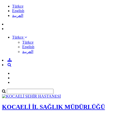
Türkçe
English
العربية
Türkçe
Türkçe
English
العربية
KOCAELİ İL SAĞLIK MÜDÜRLÜĞÜ