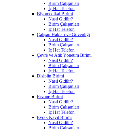
Birim Çalışanları
İç Hat Telefon
Biyomedikal Birimi
Nasıl Gidilir?
Birim Çalışanları
İç Hat Telefon
Çalışan Hakları ve Güvenliği
Nasıl Gidilir?
Birim Çalışanları
İç Hat Telefon
Çevre ve Atık Yönetim Birimi
Nasıl Gidilir?
Birim Çalışanları
İç Hat Telefon
Disiplin Birimi
Nasıl Gidilir?
Birim Çalışanları
İç Hat Telefon
Eczane Birimi
Nasıl Gidilir?
Birim Çalışanları
İç Hat Telefon
Evrak Kayıt Birimi
Nasıl Gidilir?
Birim Çalışanları