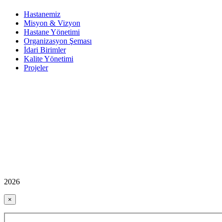
Hastanemiz
Misyon & Vizyon
Hastane Yönetimi
Organizasyon Şeması
İdari Birimler
Kalite Yönetimi
Projeler
2026
×