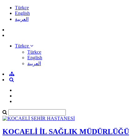
Türkçe
English
العربية
Türkçe
Türkçe
English
العربية
KOCAELİ İL SAĞLIK MÜDÜRLÜĞÜ