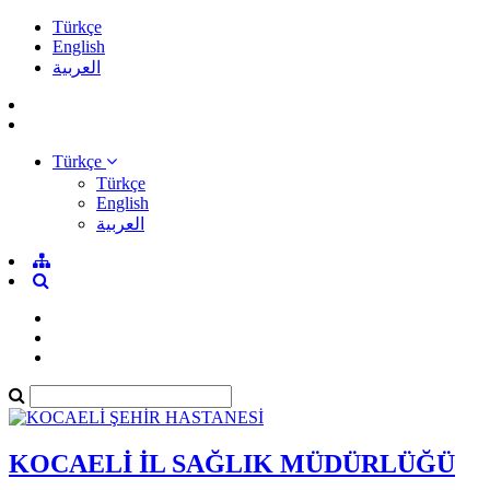
Türkçe
English
العربية
Türkçe
Türkçe
English
العربية
KOCAELİ İL SAĞLIK MÜDÜRLÜĞÜ