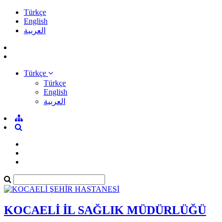
Türkçe
English
العربية
Türkçe
Türkçe
English
العربية
KOCAELİ İL SAĞLIK MÜDÜRLÜĞÜ