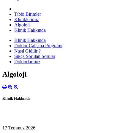
Tıbbi Birimler
Kliniklerimiz
Algoloji
Klinik Hakkında
Klinik Hakkında
Doktor Çalışma Programı
Nasıl Gidilir ?
Sıkça Sorulan Sorular
Doktorlarımız
Algoloji
Klinik Hakkında
17 Temmuz 2026