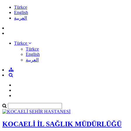
Türkçe
English
العربية
Türkçe
Türkçe
English
العربية
KOCAELİ İL SAĞLIK MÜDÜRLÜĞÜ