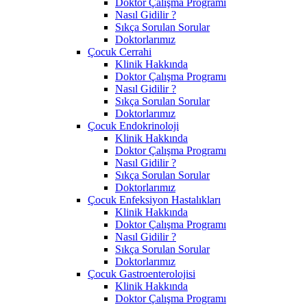
Doktor Çalışma Programı
Nasıl Gidilir ?
Sıkça Sorulan Sorular
Doktorlarımız
Çocuk Cerrahi
Klinik Hakkında
Doktor Çalışma Programı
Nasıl Gidilir ?
Sıkça Sorulan Sorular
Doktorlarımız
Çocuk Endokrinoloji
Klinik Hakkında
Doktor Çalışma Programı
Nasıl Gidilir ?
Sıkça Sorulan Sorular
Doktorlarımız
Çocuk Enfeksiyon Hastalıkları
Klinik Hakkında
Doktor Çalışma Programı
Nasıl Gidilir ?
Sıkça Sorulan Sorular
Doktorlarımız
Çocuk Gastroenterolojisi
Klinik Hakkında
Doktor Çalışma Programı