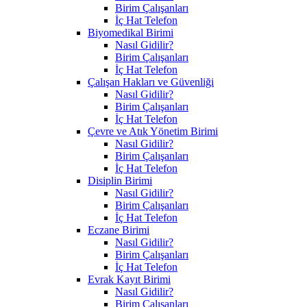
Birim Çalışanları
İç Hat Telefon
Biyomedikal Birimi
Nasıl Gidilir?
Birim Çalışanları
İç Hat Telefon
Çalışan Hakları ve Güvenliği
Nasıl Gidilir?
Birim Çalışanları
İç Hat Telefon
Çevre ve Atık Yönetim Birimi
Nasıl Gidilir?
Birim Çalışanları
İç Hat Telefon
Disiplin Birimi
Nasıl Gidilir?
Birim Çalışanları
İç Hat Telefon
Eczane Birimi
Nasıl Gidilir?
Birim Çalışanları
İç Hat Telefon
Evrak Kayıt Birimi
Nasıl Gidilir?
Birim Çalışanları