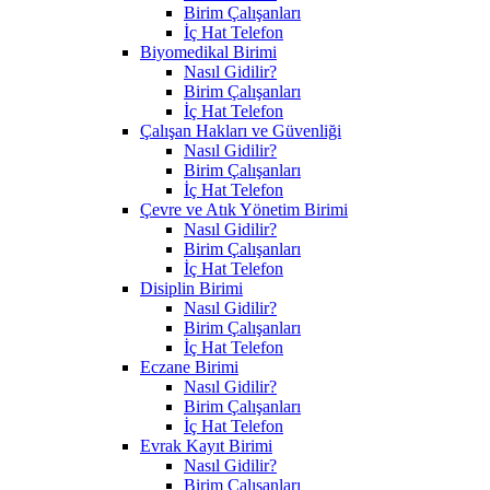
Birim Çalışanları
İç Hat Telefon
Biyomedikal Birimi
Nasıl Gidilir?
Birim Çalışanları
İç Hat Telefon
Çalışan Hakları ve Güvenliği
Nasıl Gidilir?
Birim Çalışanları
İç Hat Telefon
Çevre ve Atık Yönetim Birimi
Nasıl Gidilir?
Birim Çalışanları
İç Hat Telefon
Disiplin Birimi
Nasıl Gidilir?
Birim Çalışanları
İç Hat Telefon
Eczane Birimi
Nasıl Gidilir?
Birim Çalışanları
İç Hat Telefon
Evrak Kayıt Birimi
Nasıl Gidilir?
Birim Çalışanları