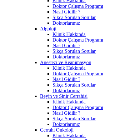
Klinik Hakkında
Doktor Çalışma Programı
Nasıl Gidilir ?
Sıkça Sorulan Sorular
Doktorlarımız
Algoloji
Klinik Hakkında
Doktor Çalışma Programı
Nasıl Gidilir ?
Sıkça Sorulan Sorular
Doktorlarımız
Anestezi ve Reanimasyon
Klinik Hakkında
Doktor Çalışma Programı
Nasıl Gidilir ?
Sıkça Sorulan Sorular
Doktorlarımız
Beyin ve Sinir Cerrahisi
Klinik Hakkında
Doktor Çalışma Programı
Nasıl Gidilir ?
Sıkça Sorulan Sorular
Doktorlarımız
Cerrahi Onkoloji
Klinik Hakkında