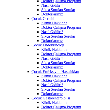
Doktor Çalışma Programı
Nasıl Gidilir ?
Sıkça Sorulan Sorular
Doktorlarımız
Çocuk Cerrahi
Klinik Hakkında
Doktor Çalışma Programı
Nasıl Gidilir ?
Sıkça Sorulan Sorular
Doktorlarımız
Çocuk Endokrinoloji
Klinik Hakkında
Doktor Çalışma Programı
Nasıl Gidilir ?
Sıkça Sorulan Sorular
Doktorlarımız
Çocuk Enfeksiyon Hastalıkları
Klinik Hakkında
Doktor Çalışma Programı
Nasıl Gidilir ?
Sıkça Sorulan Sorular
Doktorlarımız
Çocuk Gastroenterolojisi
Klinik Hakkında
Doktor Çalışma Programı