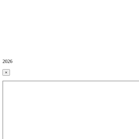
2026
×