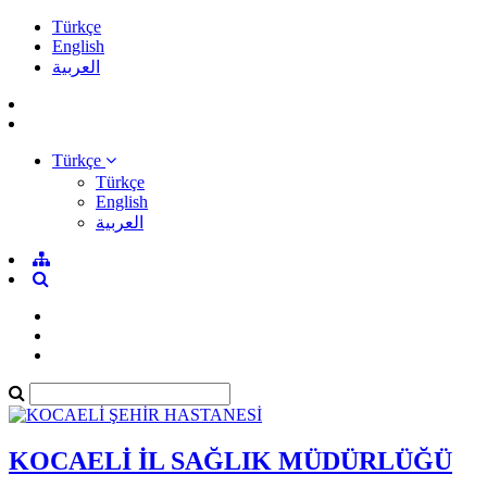
Türkçe
English
العربية
Türkçe
Türkçe
English
العربية
KOCAELİ İL SAĞLIK MÜDÜRLÜĞÜ