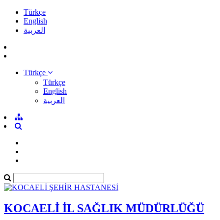
Türkçe
English
العربية
Türkçe
Türkçe
English
العربية
KOCAELİ İL SAĞLIK MÜDÜRLÜĞÜ