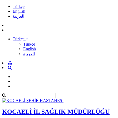
Türkçe
English
العربية
Türkçe
Türkçe
English
العربية
KOCAELİ İL SAĞLIK MÜDÜRLÜĞÜ