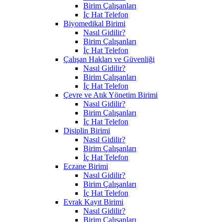
Birim Çalışanları
İç Hat Telefon
Biyomedikal Birimi
Nasıl Gidilir?
Birim Çalışanları
İç Hat Telefon
Çalışan Hakları ve Güvenliği
Nasıl Gidilir?
Birim Çalışanları
İç Hat Telefon
Çevre ve Atık Yönetim Birimi
Nasıl Gidilir?
Birim Çalışanları
İç Hat Telefon
Disiplin Birimi
Nasıl Gidilir?
Birim Çalışanları
İç Hat Telefon
Eczane Birimi
Nasıl Gidilir?
Birim Çalışanları
İç Hat Telefon
Evrak Kayıt Birimi
Nasıl Gidilir?
Birim Çalışanları