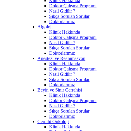
Klinik Hakkında
Doktor Çalışma Programı
Nasıl Gidilir ?
Sıkça Sorulan Sorular
Doktorlarımız
Algoloji
Klinik Hakkında
Doktor Çalışma Programı
Nasıl Gidilir ?
Sıkça Sorulan Sorular
Doktorlarımız
Anestezi ve Reanimasyon
Klinik Hakkında
Doktor Çalışma Programı
Nasıl Gidilir ?
Sıkça Sorulan Sorular
Doktorlarımız
Beyin ve Sinir Cerrahisi
Klinik Hakkında
Doktor Çalışma Programı
Nasıl Gidilir ?
Sıkça Sorulan Sorular
Doktorlarımız
Cerrahi Onkoloji
Klinik Hakkında