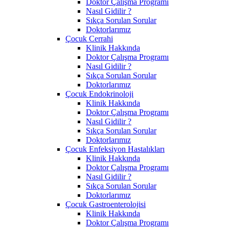
Doktor Çalışma Programı
Nasıl Gidilir ?
Sıkça Sorulan Sorular
Doktorlarımız
Çocuk Cerrahi
Klinik Hakkında
Doktor Çalışma Programı
Nasıl Gidilir ?
Sıkça Sorulan Sorular
Doktorlarımız
Çocuk Endokrinoloji
Klinik Hakkında
Doktor Çalışma Programı
Nasıl Gidilir ?
Sıkça Sorulan Sorular
Doktorlarımız
Çocuk Enfeksiyon Hastalıkları
Klinik Hakkında
Doktor Çalışma Programı
Nasıl Gidilir ?
Sıkça Sorulan Sorular
Doktorlarımız
Çocuk Gastroenterolojisi
Klinik Hakkında
Doktor Çalışma Programı