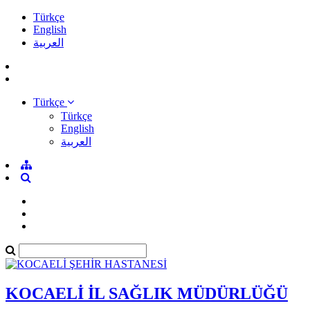
Türkçe
English
العربية
Türkçe
Türkçe
English
العربية
KOCAELİ İL SAĞLIK MÜDÜRLÜĞÜ