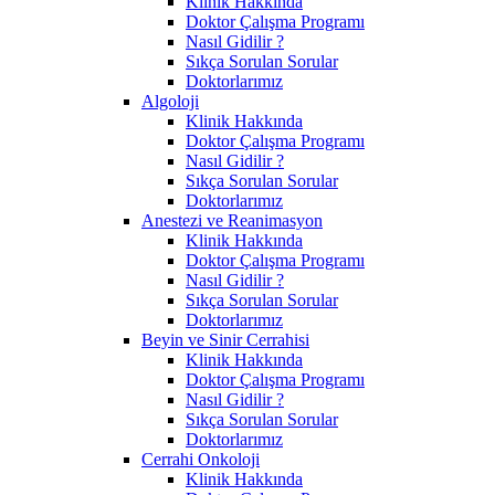
Klinik Hakkında
Doktor Çalışma Programı
Nasıl Gidilir ?
Sıkça Sorulan Sorular
Doktorlarımız
Algoloji
Klinik Hakkında
Doktor Çalışma Programı
Nasıl Gidilir ?
Sıkça Sorulan Sorular
Doktorlarımız
Anestezi ve Reanimasyon
Klinik Hakkında
Doktor Çalışma Programı
Nasıl Gidilir ?
Sıkça Sorulan Sorular
Doktorlarımız
Beyin ve Sinir Cerrahisi
Klinik Hakkında
Doktor Çalışma Programı
Nasıl Gidilir ?
Sıkça Sorulan Sorular
Doktorlarımız
Cerrahi Onkoloji
Klinik Hakkında