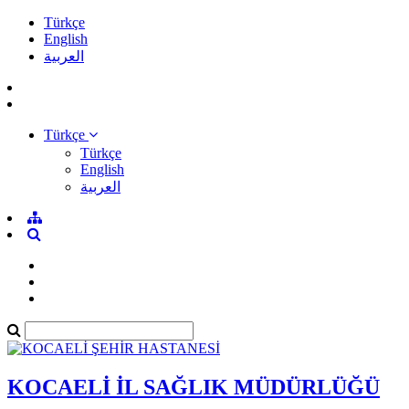
Türkçe
English
العربية
Türkçe
Türkçe
English
العربية
KOCAELİ İL SAĞLIK MÜDÜRLÜĞÜ