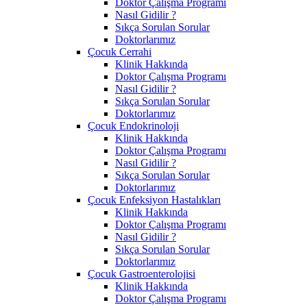
Doktor Çalışma Programı
Nasıl Gidilir ?
Sıkça Sorulan Sorular
Doktorlarımız
Çocuk Cerrahi
Klinik Hakkında
Doktor Çalışma Programı
Nasıl Gidilir ?
Sıkça Sorulan Sorular
Doktorlarımız
Çocuk Endokrinoloji
Klinik Hakkında
Doktor Çalışma Programı
Nasıl Gidilir ?
Sıkça Sorulan Sorular
Doktorlarımız
Çocuk Enfeksiyon Hastalıkları
Klinik Hakkında
Doktor Çalışma Programı
Nasıl Gidilir ?
Sıkça Sorulan Sorular
Doktorlarımız
Çocuk Gastroenterolojisi
Klinik Hakkında
Doktor Çalışma Programı