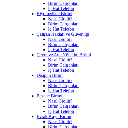
Birim Çalışanları
İç Hat Telefon
Biyomedikal Birimi
Nasıl Gidilir?
Birim Çalışanları
İç Hat Telefon
Çalışan Hakları ve Güvenliği
Nasıl Gidilir?
Birim Çalışanları
İç Hat Telefon
Çevre ve Atık Yönetim Birimi
Nasıl Gidilir?
Birim Çalışanları
İç Hat Telefon
Disiplin Birimi
Nasıl Gidilir?
Birim Çalışanları
İç Hat Telefon
Eczane Birimi
Nasıl Gidilir?
Birim Çalışanları
İç Hat Telefon
Evrak Kayıt Birimi
Nasıl Gidilir?
Birim Çalışanları