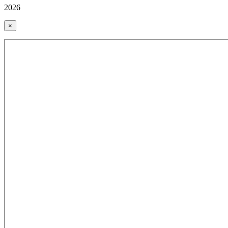
2026
×