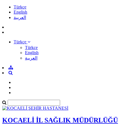
Türkçe
English
العربية
Türkçe
Türkçe
English
العربية
KOCAELİ İL SAĞLIK MÜDÜRLÜĞÜ