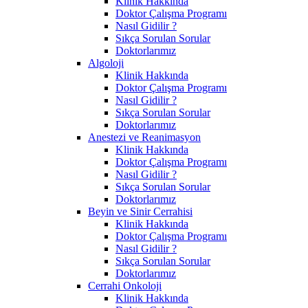
Klinik Hakkında
Doktor Çalışma Programı
Nasıl Gidilir ?
Sıkça Sorulan Sorular
Doktorlarımız
Algoloji
Klinik Hakkında
Doktor Çalışma Programı
Nasıl Gidilir ?
Sıkça Sorulan Sorular
Doktorlarımız
Anestezi ve Reanimasyon
Klinik Hakkında
Doktor Çalışma Programı
Nasıl Gidilir ?
Sıkça Sorulan Sorular
Doktorlarımız
Beyin ve Sinir Cerrahisi
Klinik Hakkında
Doktor Çalışma Programı
Nasıl Gidilir ?
Sıkça Sorulan Sorular
Doktorlarımız
Cerrahi Onkoloji
Klinik Hakkında