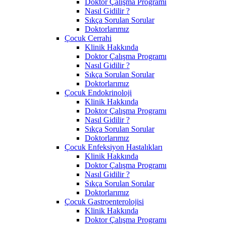
Doktor Çalışma Programı
Nasıl Gidilir ?
Sıkça Sorulan Sorular
Doktorlarımız
Çocuk Cerrahi
Klinik Hakkında
Doktor Çalışma Programı
Nasıl Gidilir ?
Sıkça Sorulan Sorular
Doktorlarımız
Çocuk Endokrinoloji
Klinik Hakkında
Doktor Çalışma Programı
Nasıl Gidilir ?
Sıkça Sorulan Sorular
Doktorlarımız
Çocuk Enfeksiyon Hastalıkları
Klinik Hakkında
Doktor Çalışma Programı
Nasıl Gidilir ?
Sıkça Sorulan Sorular
Doktorlarımız
Çocuk Gastroenterolojisi
Klinik Hakkında
Doktor Çalışma Programı