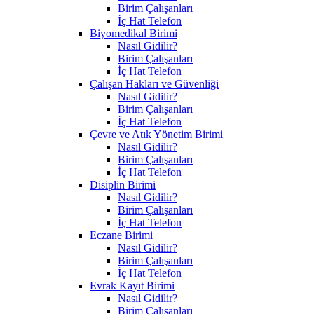
Birim Çalışanları
İç Hat Telefon
Biyomedikal Birimi
Nasıl Gidilir?
Birim Çalışanları
İç Hat Telefon
Çalışan Hakları ve Güvenliği
Nasıl Gidilir?
Birim Çalışanları
İç Hat Telefon
Çevre ve Atık Yönetim Birimi
Nasıl Gidilir?
Birim Çalışanları
İç Hat Telefon
Disiplin Birimi
Nasıl Gidilir?
Birim Çalışanları
İç Hat Telefon
Eczane Birimi
Nasıl Gidilir?
Birim Çalışanları
İç Hat Telefon
Evrak Kayıt Birimi
Nasıl Gidilir?
Birim Çalışanları