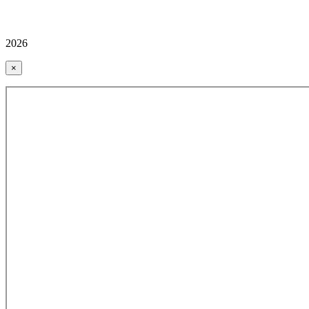
2026
×