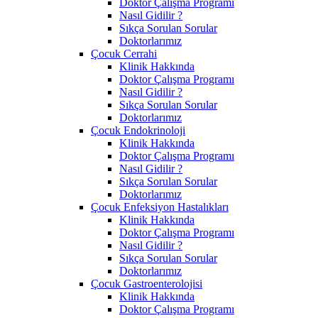
Doktor Çalışma Programı
Nasıl Gidilir ?
Sıkça Sorulan Sorular
Doktorlarımız
Çocuk Cerrahi
Klinik Hakkında
Doktor Çalışma Programı
Nasıl Gidilir ?
Sıkça Sorulan Sorular
Doktorlarımız
Çocuk Endokrinoloji
Klinik Hakkında
Doktor Çalışma Programı
Nasıl Gidilir ?
Sıkça Sorulan Sorular
Doktorlarımız
Çocuk Enfeksiyon Hastalıkları
Klinik Hakkında
Doktor Çalışma Programı
Nasıl Gidilir ?
Sıkça Sorulan Sorular
Doktorlarımız
Çocuk Gastroenterolojisi
Klinik Hakkında
Doktor Çalışma Programı