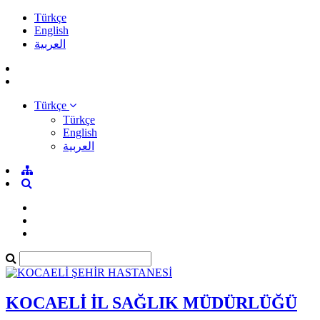
Türkçe
English
العربية
Türkçe
Türkçe
English
العربية
KOCAELİ İL SAĞLIK MÜDÜRLÜĞÜ