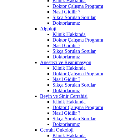
Klinik Hakkında
Doktor Çalışma Programı
Nasıl Gidilir ?
Sıkça Sorulan Sorular
Doktorlarımız
Algoloji
Klinik Hakkında
Doktor Çalışma Programı
Nasıl Gidilir ?
Sıkça Sorulan Sorular
Doktorlarımız
Anestezi ve Reanimasyon
Klinik Hakkında
Doktor Çalışma Programı
Nasıl Gidilir ?
Sıkça Sorulan Sorular
Doktorlarımız
Beyin ve Sinir Cerrahisi
Klinik Hakkında
Doktor Çalışma Programı
Nasıl Gidilir ?
Sıkça Sorulan Sorular
Doktorlarımız
Cerrahi Onkoloji
Klinik Hakkında