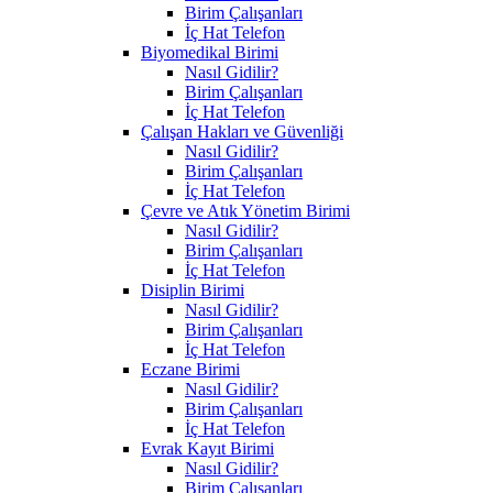
Birim Çalışanları
İç Hat Telefon
Biyomedikal Birimi
Nasıl Gidilir?
Birim Çalışanları
İç Hat Telefon
Çalışan Hakları ve Güvenliği
Nasıl Gidilir?
Birim Çalışanları
İç Hat Telefon
Çevre ve Atık Yönetim Birimi
Nasıl Gidilir?
Birim Çalışanları
İç Hat Telefon
Disiplin Birimi
Nasıl Gidilir?
Birim Çalışanları
İç Hat Telefon
Eczane Birimi
Nasıl Gidilir?
Birim Çalışanları
İç Hat Telefon
Evrak Kayıt Birimi
Nasıl Gidilir?
Birim Çalışanları