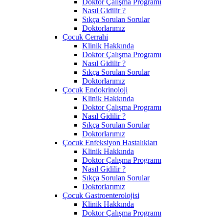
Doktor Çalışma Programı
Nasıl Gidilir ?
Sıkça Sorulan Sorular
Doktorlarımız
Çocuk Cerrahi
Klinik Hakkında
Doktor Çalışma Programı
Nasıl Gidilir ?
Sıkça Sorulan Sorular
Doktorlarımız
Çocuk Endokrinoloji
Klinik Hakkında
Doktor Çalışma Programı
Nasıl Gidilir ?
Sıkça Sorulan Sorular
Doktorlarımız
Çocuk Enfeksiyon Hastalıkları
Klinik Hakkında
Doktor Çalışma Programı
Nasıl Gidilir ?
Sıkça Sorulan Sorular
Doktorlarımız
Çocuk Gastroenterolojisi
Klinik Hakkında
Doktor Çalışma Programı