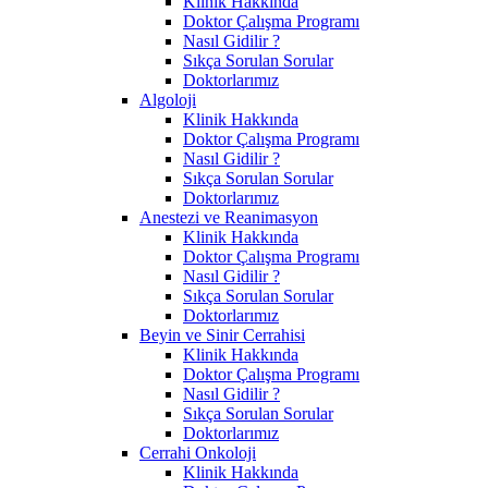
Klinik Hakkında
Doktor Çalışma Programı
Nasıl Gidilir ?
Sıkça Sorulan Sorular
Doktorlarımız
Algoloji
Klinik Hakkında
Doktor Çalışma Programı
Nasıl Gidilir ?
Sıkça Sorulan Sorular
Doktorlarımız
Anestezi ve Reanimasyon
Klinik Hakkında
Doktor Çalışma Programı
Nasıl Gidilir ?
Sıkça Sorulan Sorular
Doktorlarımız
Beyin ve Sinir Cerrahisi
Klinik Hakkında
Doktor Çalışma Programı
Nasıl Gidilir ?
Sıkça Sorulan Sorular
Doktorlarımız
Cerrahi Onkoloji
Klinik Hakkında