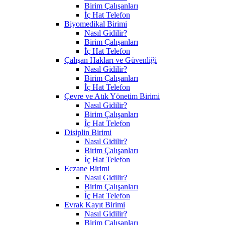
Birim Çalışanları
İç Hat Telefon
Biyomedikal Birimi
Nasıl Gidilir?
Birim Çalışanları
İç Hat Telefon
Çalışan Hakları ve Güvenliği
Nasıl Gidilir?
Birim Çalışanları
İç Hat Telefon
Çevre ve Atık Yönetim Birimi
Nasıl Gidilir?
Birim Çalışanları
İç Hat Telefon
Disiplin Birimi
Nasıl Gidilir?
Birim Çalışanları
İç Hat Telefon
Eczane Birimi
Nasıl Gidilir?
Birim Çalışanları
İç Hat Telefon
Evrak Kayıt Birimi
Nasıl Gidilir?
Birim Çalışanları