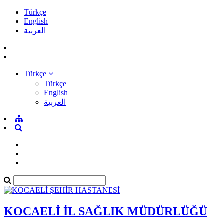
Türkçe
English
العربية
Türkçe
Türkçe
English
العربية
KOCAELİ İL SAĞLIK MÜDÜRLÜĞÜ