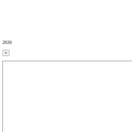
2026
×