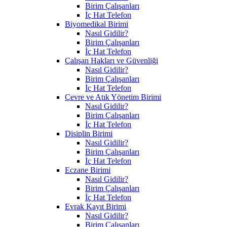
Birim Çalışanları
İç Hat Telefon
Biyomedikal Birimi
Nasıl Gidilir?
Birim Çalışanları
İç Hat Telefon
Çalışan Hakları ve Güvenliği
Nasıl Gidilir?
Birim Çalışanları
İç Hat Telefon
Çevre ve Atık Yönetim Birimi
Nasıl Gidilir?
Birim Çalışanları
İç Hat Telefon
Disiplin Birimi
Nasıl Gidilir?
Birim Çalışanları
İç Hat Telefon
Eczane Birimi
Nasıl Gidilir?
Birim Çalışanları
İç Hat Telefon
Evrak Kayıt Birimi
Nasıl Gidilir?
Birim Çalışanları