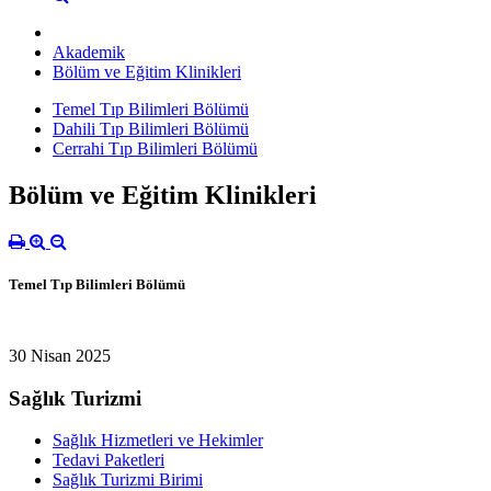
Akademik
Bölüm ve Eğitim Klinikleri
Temel Tıp Bilimleri Bölümü
Dahili Tıp Bilimleri Bölümü
Cerrahi Tıp Bilimleri Bölümü
Bölüm ve Eğitim Klinikleri
Temel Tıp Bilimleri Bölümü
30 Nisan 2025
Sağlık Turizmi
Sağlık Hizmetleri ve Hekimler
Tedavi Paketleri
Sağlık Turizmi Birimi