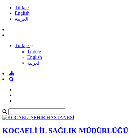
Türkçe
English
العربية
Türkçe
Türkçe
English
العربية
KOCAELİ İL SAĞLIK MÜDÜRLÜĞÜ