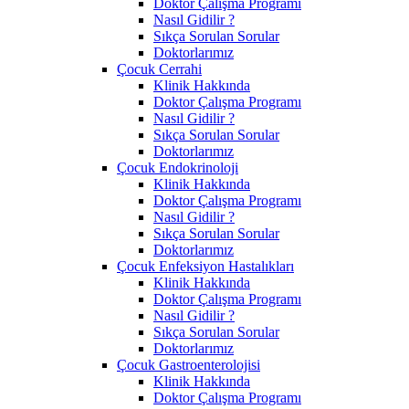
Doktor Çalışma Programı
Nasıl Gidilir ?
Sıkça Sorulan Sorular
Doktorlarımız
Çocuk Cerrahi
Klinik Hakkında
Doktor Çalışma Programı
Nasıl Gidilir ?
Sıkça Sorulan Sorular
Doktorlarımız
Çocuk Endokrinoloji
Klinik Hakkında
Doktor Çalışma Programı
Nasıl Gidilir ?
Sıkça Sorulan Sorular
Doktorlarımız
Çocuk Enfeksiyon Hastalıkları
Klinik Hakkında
Doktor Çalışma Programı
Nasıl Gidilir ?
Sıkça Sorulan Sorular
Doktorlarımız
Çocuk Gastroenterolojisi
Klinik Hakkında
Doktor Çalışma Programı