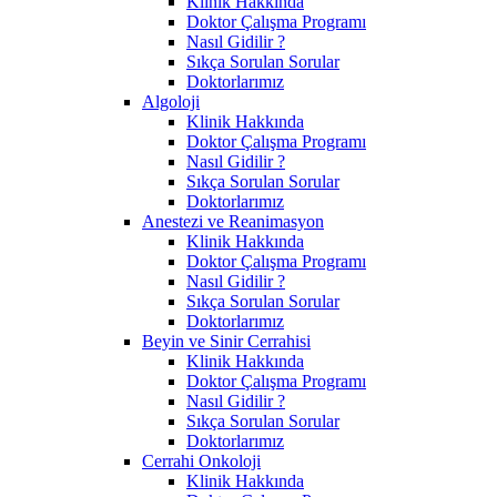
Klinik Hakkında
Doktor Çalışma Programı
Nasıl Gidilir ?
Sıkça Sorulan Sorular
Doktorlarımız
Algoloji
Klinik Hakkında
Doktor Çalışma Programı
Nasıl Gidilir ?
Sıkça Sorulan Sorular
Doktorlarımız
Anestezi ve Reanimasyon
Klinik Hakkında
Doktor Çalışma Programı
Nasıl Gidilir ?
Sıkça Sorulan Sorular
Doktorlarımız
Beyin ve Sinir Cerrahisi
Klinik Hakkında
Doktor Çalışma Programı
Nasıl Gidilir ?
Sıkça Sorulan Sorular
Doktorlarımız
Cerrahi Onkoloji
Klinik Hakkında