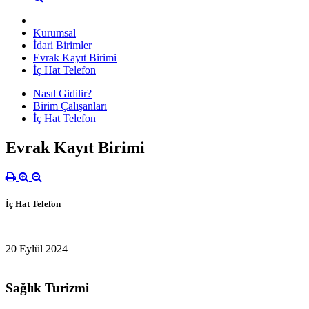
Kurumsal
İdari Birimler
Evrak Kayıt Birimi
İç Hat Telefon
Nasıl Gidilir?
Birim Çalışanları
İç Hat Telefon
Evrak Kayıt Birimi
İç Hat Telefon
20 Eylül 2024
Sağlık Turizmi