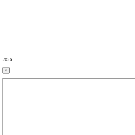
2026
×