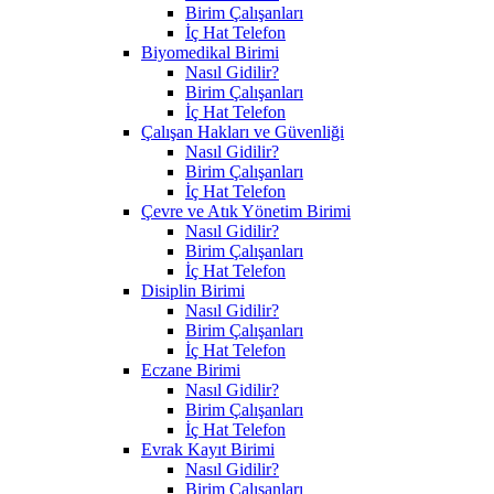
Birim Çalışanları
İç Hat Telefon
Biyomedikal Birimi
Nasıl Gidilir?
Birim Çalışanları
İç Hat Telefon
Çalışan Hakları ve Güvenliği
Nasıl Gidilir?
Birim Çalışanları
İç Hat Telefon
Çevre ve Atık Yönetim Birimi
Nasıl Gidilir?
Birim Çalışanları
İç Hat Telefon
Disiplin Birimi
Nasıl Gidilir?
Birim Çalışanları
İç Hat Telefon
Eczane Birimi
Nasıl Gidilir?
Birim Çalışanları
İç Hat Telefon
Evrak Kayıt Birimi
Nasıl Gidilir?
Birim Çalışanları