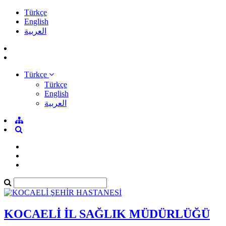
Türkçe
English
العربية
Türkçe
Türkçe
English
العربية
KOCAELİ İL SAĞLIK MÜDÜRLÜĞÜ