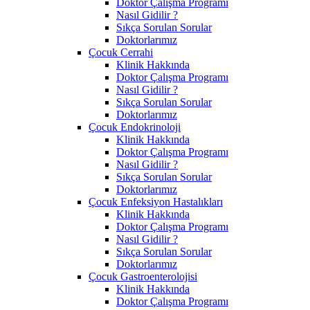
Doktor Çalışma Programı
Nasıl Gidilir ?
Sıkça Sorulan Sorular
Doktorlarımız
Çocuk Cerrahi
Klinik Hakkında
Doktor Çalışma Programı
Nasıl Gidilir ?
Sıkça Sorulan Sorular
Doktorlarımız
Çocuk Endokrinoloji
Klinik Hakkında
Doktor Çalışma Programı
Nasıl Gidilir ?
Sıkça Sorulan Sorular
Doktorlarımız
Çocuk Enfeksiyon Hastalıkları
Klinik Hakkında
Doktor Çalışma Programı
Nasıl Gidilir ?
Sıkça Sorulan Sorular
Doktorlarımız
Çocuk Gastroenterolojisi
Klinik Hakkında
Doktor Çalışma Programı