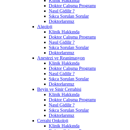
Klinik Hakkında
Doktor Çalışma Programı
Nasıl Gidilir ?
Sıkça Sorulan Sorular
Doktorlarımız
Algoloji
Klinik Hakkında
Doktor Çalışma Programı
Nasıl Gidilir ?
Sıkça Sorulan Sorular
Doktorlarımız
Anestezi ve Reanimasyon
Klinik Hakkında
Doktor Çalışma Programı
Nasıl Gidilir ?
Sıkça Sorulan Sorular
Doktorlarımız
Beyin ve Sinir Cerrahisi
Klinik Hakkında
Doktor Çalışma Programı
Nasıl Gidilir ?
Sıkça Sorulan Sorular
Doktorlarımız
Cerrahi Onkoloji
Klinik Hakkında