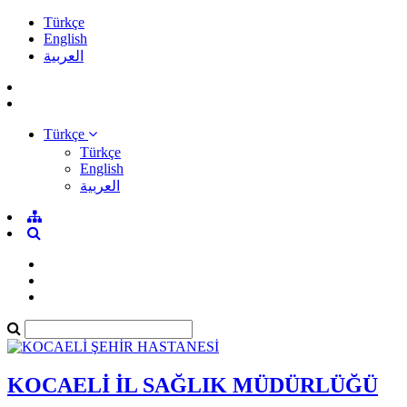
Türkçe
English
العربية
Türkçe
Türkçe
English
العربية
KOCAELİ İL SAĞLIK MÜDÜRLÜĞÜ