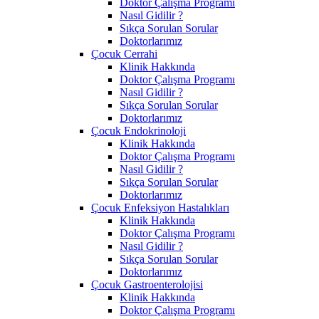
Doktor Çalışma Programı
Nasıl Gidilir ?
Sıkça Sorulan Sorular
Doktorlarımız
Çocuk Cerrahi
Klinik Hakkında
Doktor Çalışma Programı
Nasıl Gidilir ?
Sıkça Sorulan Sorular
Doktorlarımız
Çocuk Endokrinoloji
Klinik Hakkında
Doktor Çalışma Programı
Nasıl Gidilir ?
Sıkça Sorulan Sorular
Doktorlarımız
Çocuk Enfeksiyon Hastalıkları
Klinik Hakkında
Doktor Çalışma Programı
Nasıl Gidilir ?
Sıkça Sorulan Sorular
Doktorlarımız
Çocuk Gastroenterolojisi
Klinik Hakkında
Doktor Çalışma Programı