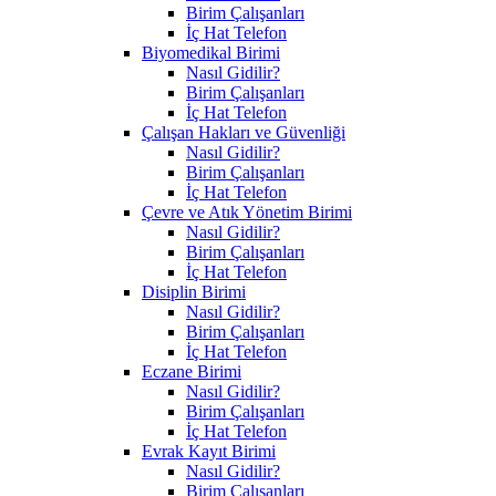
Birim Çalışanları
İç Hat Telefon
Biyomedikal Birimi
Nasıl Gidilir?
Birim Çalışanları
İç Hat Telefon
Çalışan Hakları ve Güvenliği
Nasıl Gidilir?
Birim Çalışanları
İç Hat Telefon
Çevre ve Atık Yönetim Birimi
Nasıl Gidilir?
Birim Çalışanları
İç Hat Telefon
Disiplin Birimi
Nasıl Gidilir?
Birim Çalışanları
İç Hat Telefon
Eczane Birimi
Nasıl Gidilir?
Birim Çalışanları
İç Hat Telefon
Evrak Kayıt Birimi
Nasıl Gidilir?
Birim Çalışanları