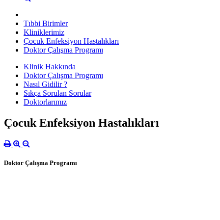
Tıbbi Birimler
Kliniklerimiz
Çocuk Enfeksiyon Hastalıkları
Doktor Çalışma Programı
Klinik Hakkında
Doktor Çalışma Programı
Nasıl Gidilir ?
Sıkça Sorulan Sorular
Doktorlarımız
Çocuk Enfeksiyon Hastalıkları
Doktor Çalışma Programı